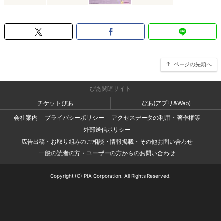
ページの先頭へ
ぴあ関連サイト
チケットぴあ
ぴあ(アプリ&Web)
会社案内
プライバシーポリシー
アクセスデータの利用・著作権等
外部送信ポリシー
広告出稿・お取り組みのご相談・情報掲載・その他お問い合わせ
一般の読者の方・ユーザーの方からのお問い合わせ
Copyright (C) PIA Corporation. All Rights Reserved.