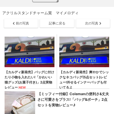
アクリルスタンドチャーム賞 マイメロディ
前の写真
記事に戻る
次の写真