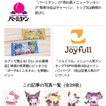
この記事の写真一覧（全29枚）