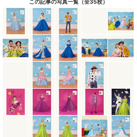
この記事の写真一覧（全35枚）