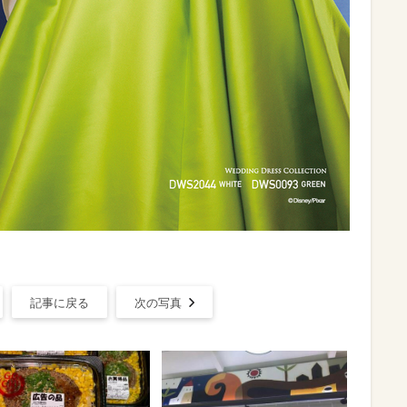
記事に戻る
次の写真