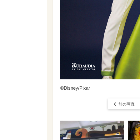
©Disney/Pixar
前の写真