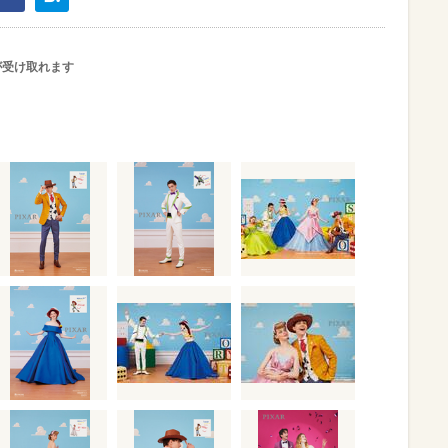
が受け取れます