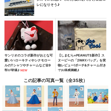
この記事の写真一覧（全35枚）