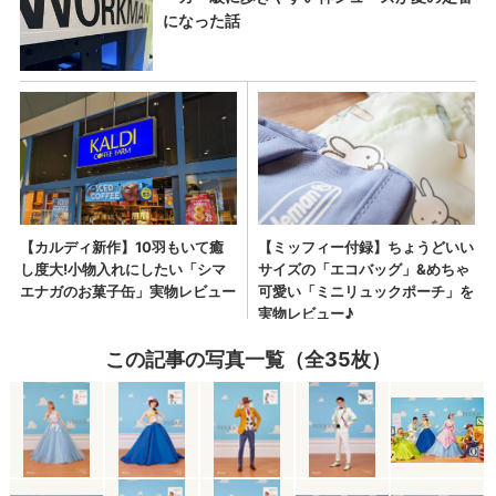
この記事の写真一覧（全35枚）