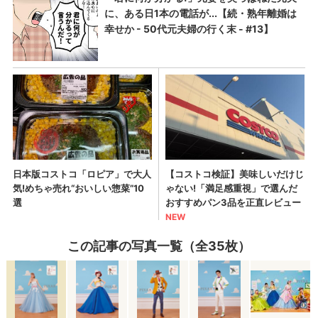
この記事の写真一覧（全35枚）