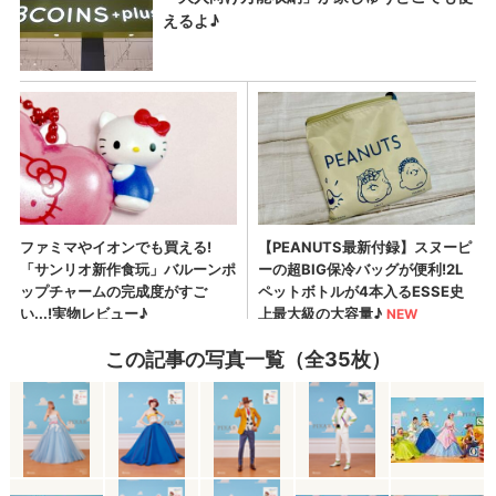
この記事の写真一覧（全35枚）