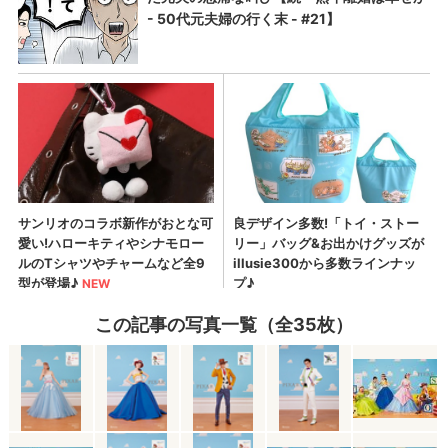
この記事の写真一覧（全35枚）