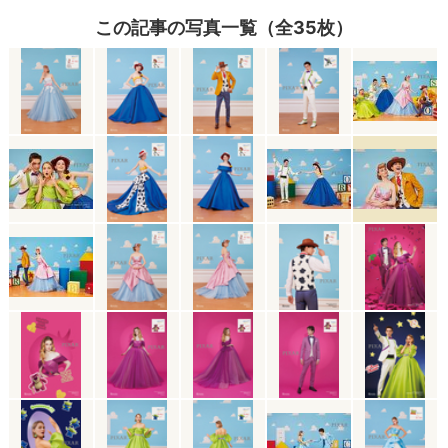
この記事の写真一覧（全35枚）