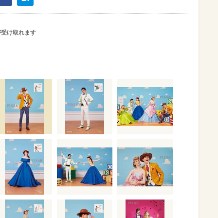
が受け取れます