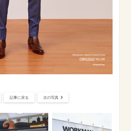
記事に戻る
次の写真