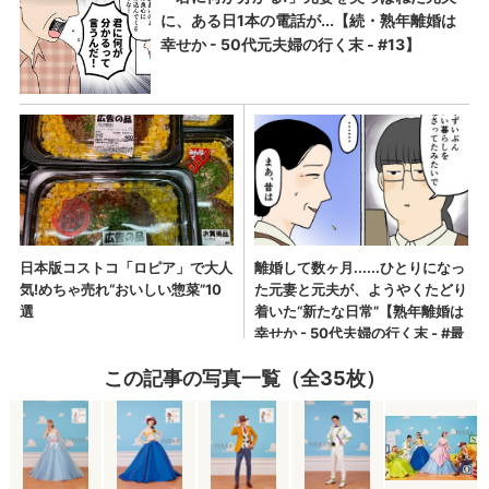
この記事の写真一覧（全35枚）