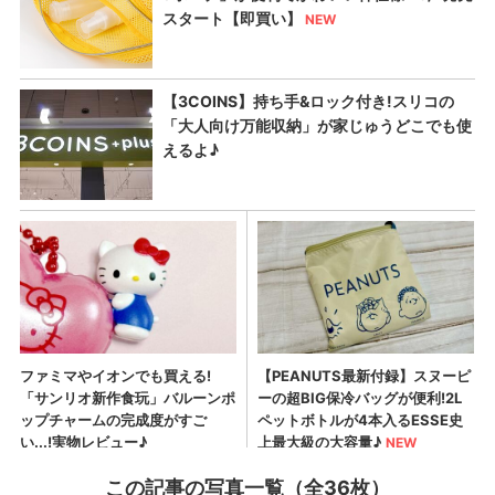
この記事の写真一覧（全36枚）