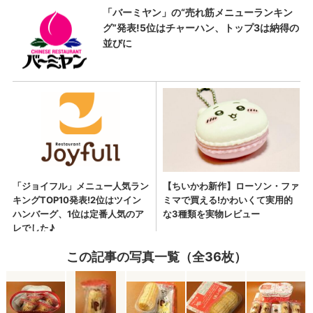
この記事の写真一覧（全36枚）