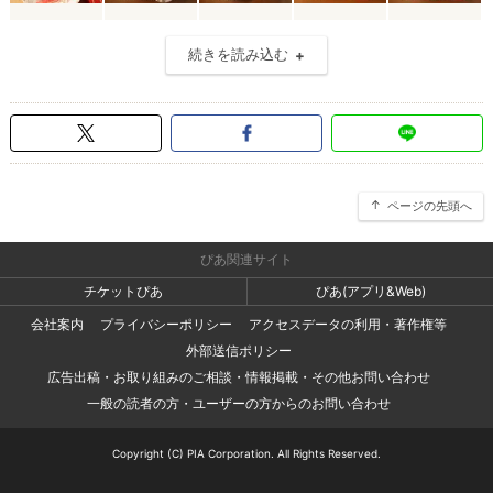
続きを読み込む
ページの先頭へ
ぴあ関連サイト
チケットぴあ
ぴあ(アプリ&Web)
会社案内
プライバシーポリシー
アクセスデータの利用・著作権等
外部送信ポリシー
広告出稿・お取り組みのご相談・情報掲載・その他お問い合わせ
一般の読者の方・ユーザーの方からのお問い合わせ
Copyright (C) PIA Corporation. All Rights Reserved.