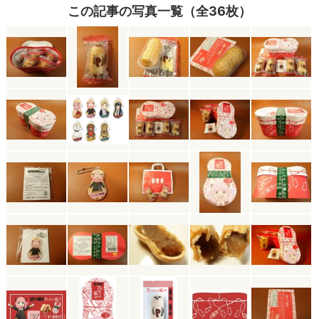
この記事の写真一覧（全36枚）