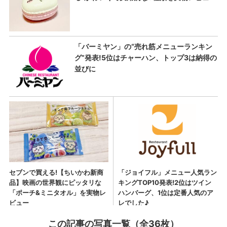
この記事の写真一覧（全36枚）