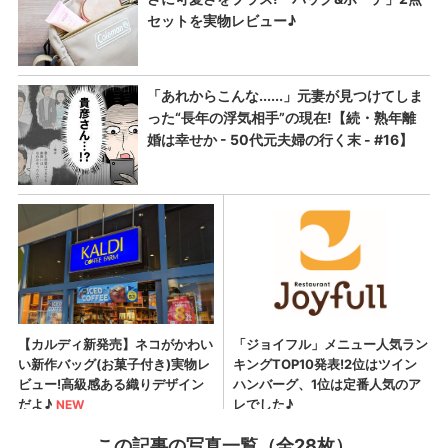
この記事の写真一覧（全28枚）