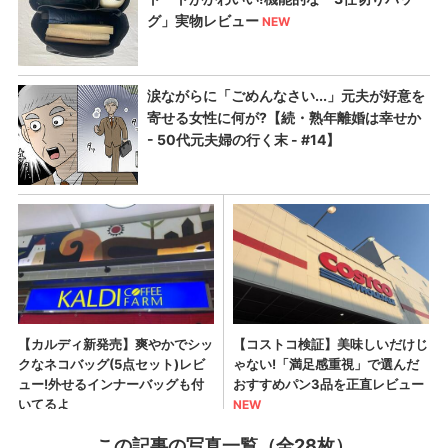
この記事の写真一覧（全28枚）