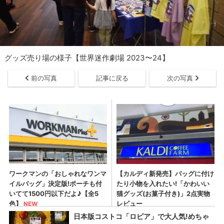
グッズ売り場の様子【世界迷作劇場 2023〜24】
前の写真
記事に戻る
次の写真