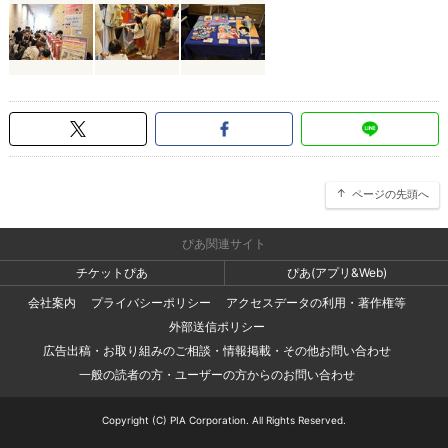
ページの先頭へ
ぴあ関連サイト
チケットぴあ
ぴあ(アプリ&Web)
会社案内
プライバシーポリシー
アクセスデータの利用・著作権等
外部送信ポリシー
広告出稿・お取り組みのご相談・情報掲載・その他お問い合わせ
一般の読者の方・ユーザーの方からのお問い合わせ
Copyright (C) PIA Corporation. All Rights Reserved.