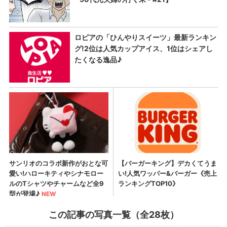
この記事の写真一覧（全28枚）