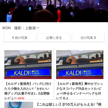
iKON 撮影：上飯坂一
前の写真
記事に戻る
次の写真