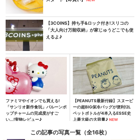
この記事の写真一覧（全16枚）