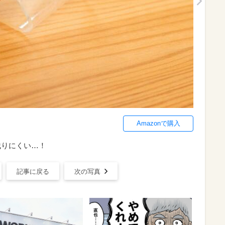
Amazonで購入
残りにくい…！
記事に戻る
次の写真