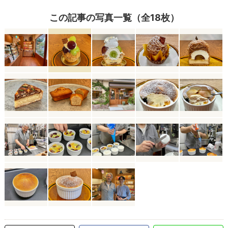
この記事の写真一覧（全18枚）