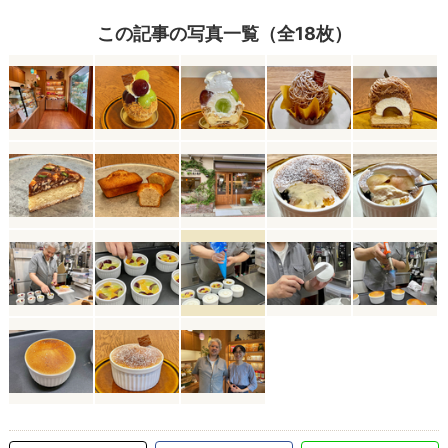
この記事の写真一覧（全18枚）