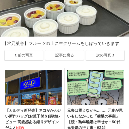
【常乃菓舎】フルーツの上に生クリームをしぼっていきます
前の写真
記事に戻る
次の写真