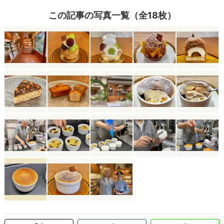
この記事の写真一覧（全18枚）