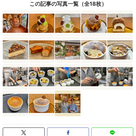
この記事の写真一覧（全18枚）