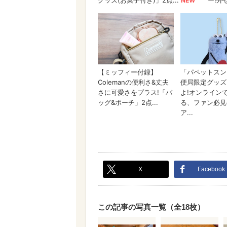
X
Facebook
この記事の写真一覧（全18枚）