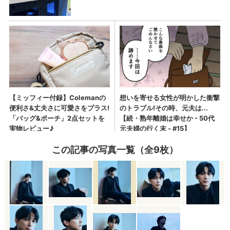
この記事の写真一覧（全9枚）