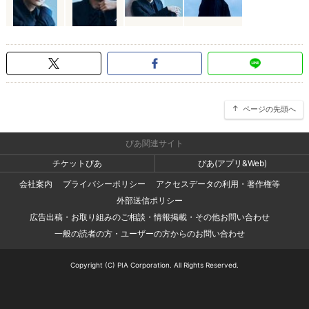
ページの先頭へ
ぴあ関連サイト
チケットぴあ
ぴあ(アプリ&Web)
会社案内
プライバシーポリシー
アクセスデータの利用・著作権等
外部送信ポリシー
広告出稿・お取り組みのご相談・情報掲載・その他お問い合わせ
一般の読者の方・ユーザーの方からのお問い合わせ
Copyright (C) PIA Corporation. All Rights Reserved.