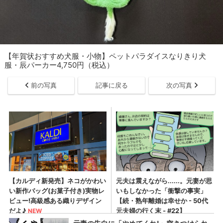
【年賀状おすすめ犬服・小物】ペットパラダイスなりきり犬
服・辰パーカー4,750円（税込）
前の写真
記事に戻る
次の写真