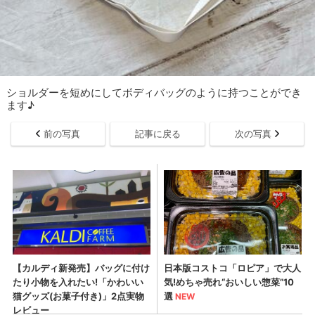
ショルダーを短めにしてボディバッグのように持つことができ
ます♪
前の写真
記事に戻る
次の写真