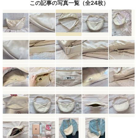
この記事の写真一覧（全24枚）