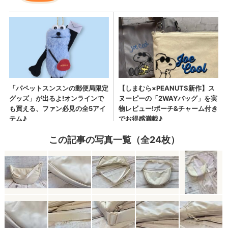
この記事の写真一覧（全24枚）