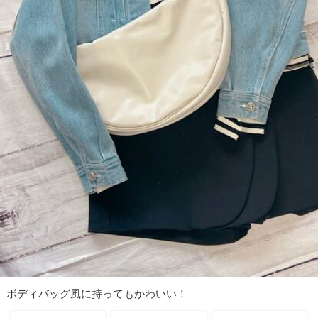
ボディバッグ風に持ってもかわいい！