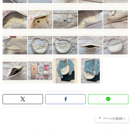
ページの先頭へ