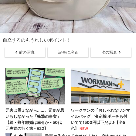
自立するのもうれしいポイント！
前の写真
記事に戻る
次の写真