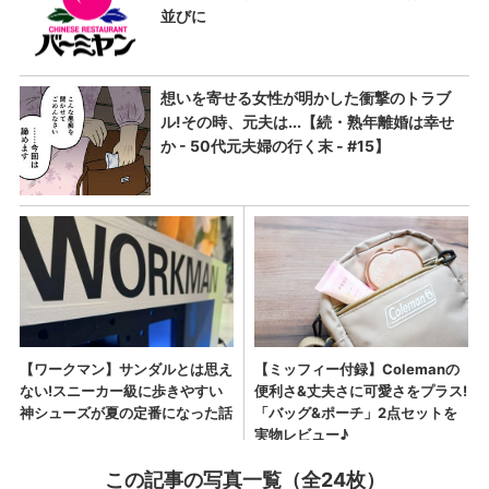
この記事の写真一覧（全24枚）