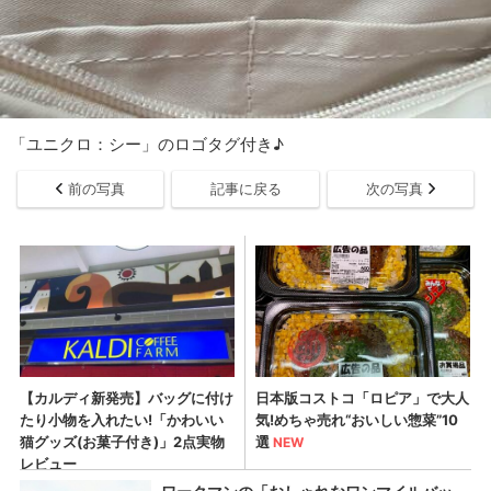
「ユニクロ：シー」のロゴタグ付き♪
前の写真
記事に戻る
次の写真