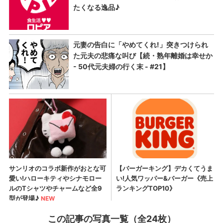
この記事の写真一覧（全24枚）