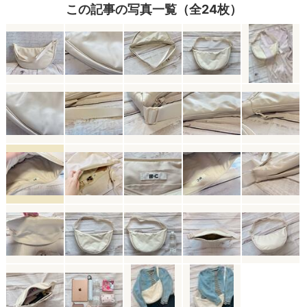
この記事の写真一覧（全24枚）