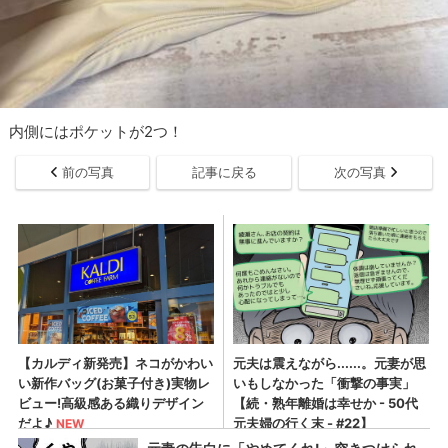
内側にはポケットが2つ！
前の写真
記事に戻る
次の写真