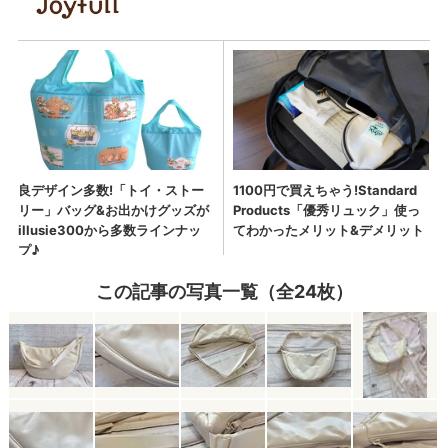
この記事の写真一覧（全24枚）