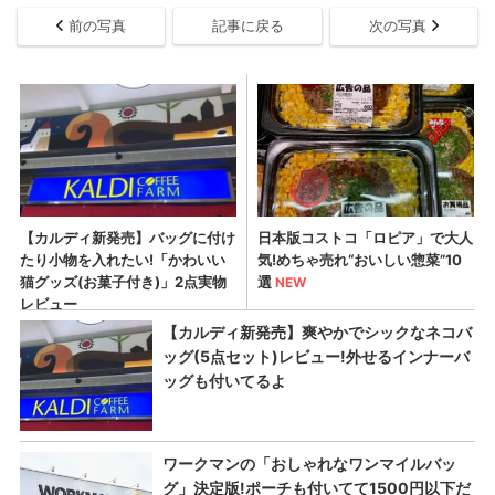
前の写真
記事に戻る
次の写真