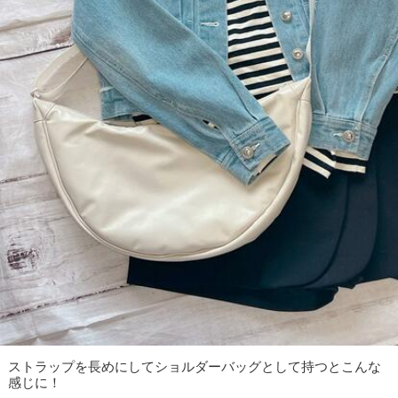
ストラップを長めにしてショルダーバッグとして持つとこんな
感じに！