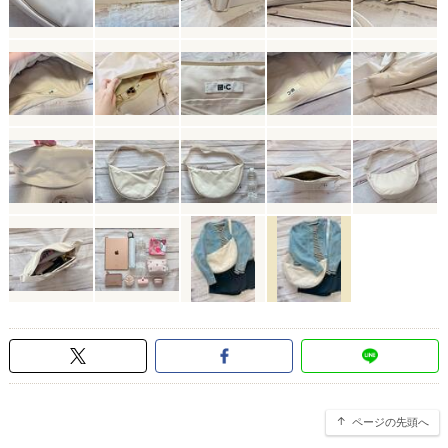
ページの先頭へ