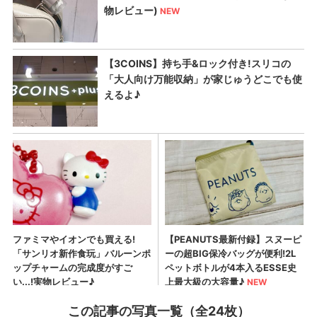
この記事の写真一覧（全24枚）