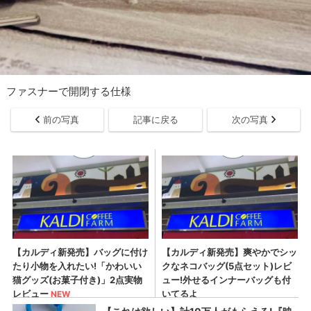
ファスナーで開閉する仕様
前の写真
記事に戻る
次の写真