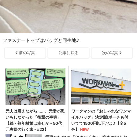
ファスナートップはバッグと同生地♪
前の写真
記事に戻る
次の写真