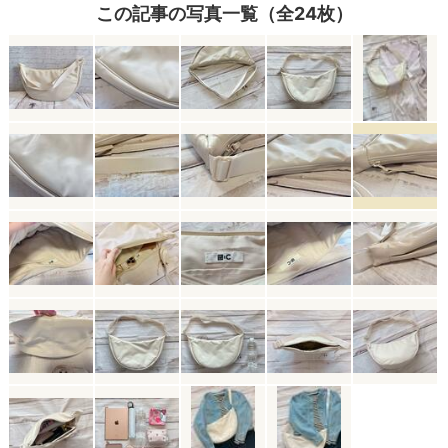
この記事の写真一覧（全24枚）