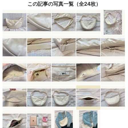
この記事の写真一覧（全24枚）