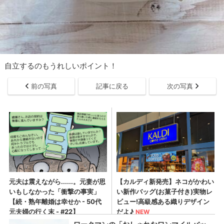
自立するのもうれしいポイント！
前の写真
記事に戻る
次の写真