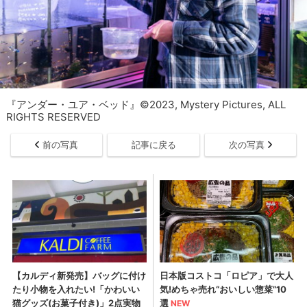
『アンダー・ユア・ベッド』©2023, Mystery Pictures, ALL
RIGHTS RESERVED
前の写真
記事に戻る
次の写真