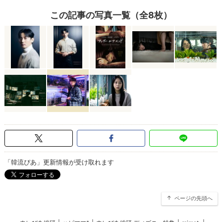
この記事の写真一覧（全8枚）
「韓流ぴあ」更新情報が受け取れます
ページの先頭へ