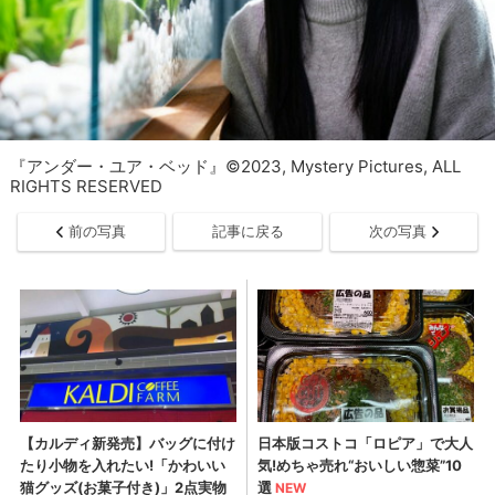
『アンダー・ユア・ベッド』©2023, Mystery Pictures, ALL
RIGHTS RESERVED
前の写真
記事に戻る
次の写真