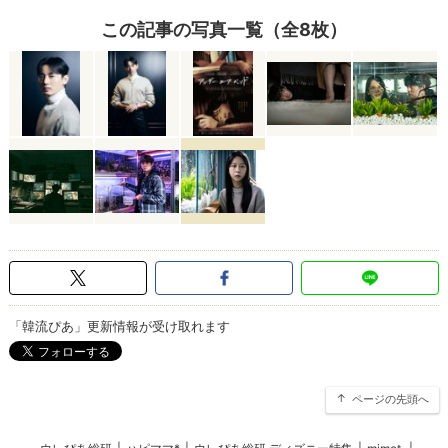
この記事の写真一覧（全8枚）
「韓流ぴあ」更新情報が受け取れます
ページの先頭へ