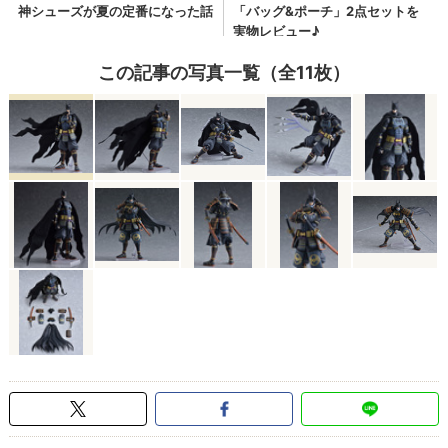
この記事の写真一覧（全11枚）