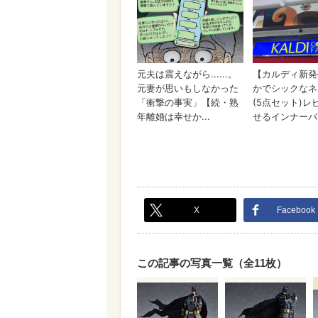
X
Facebook
この記事の写真一覧（全11枚）