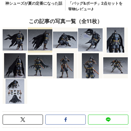
この記事の写真一覧（全11枚）