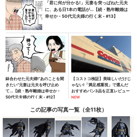
この記事の写真一覧（全11枚）