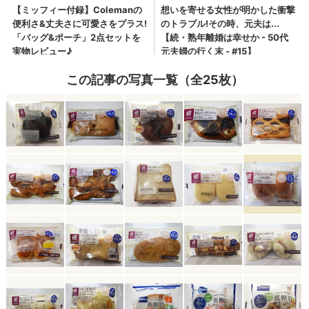
この記事の写真一覧（全25枚）