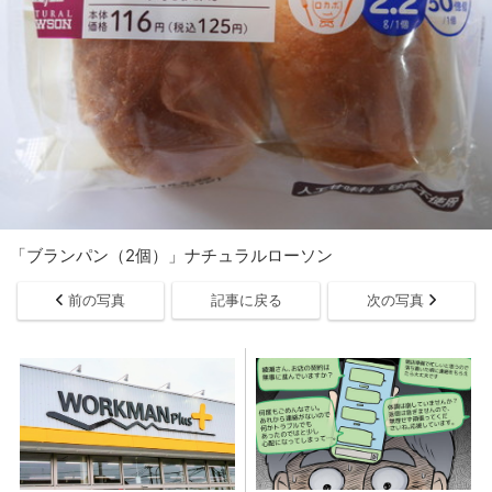
「ブランパン（2個）」ナチュラルローソン
前の写真
記事に戻る
次の写真