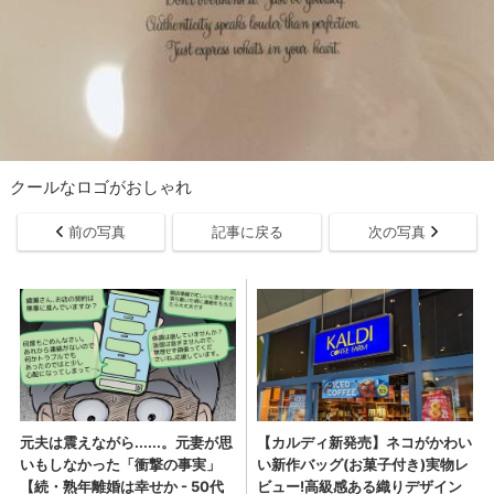
クールなロゴがおしゃれ
前の写真
記事に戻る
次の写真