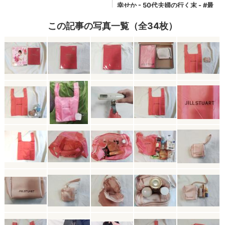
この記事の写真一覧（全34枚）