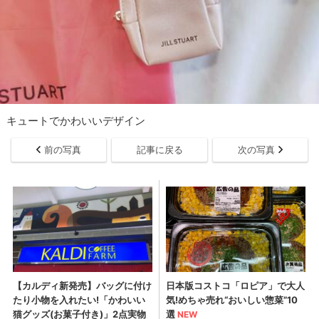
キュートでかわいいデザイン
前の写真
記事に戻る
次の写真