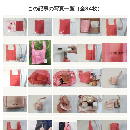
この記事の写真一覧（全34枚）