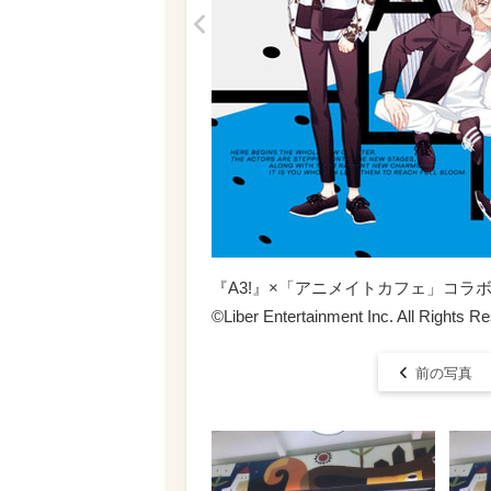
<
『A3!』×「アニメイトカフェ」コラ
©Liber Entertainment Inc. All Rights R
前の写真