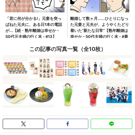
この記事の写真一覧（全10枚）