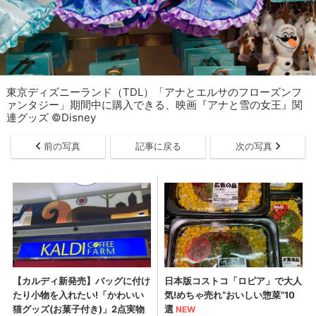
東京ディズニーランド（TDL）「アナとエルサのフローズンフ
ァンタジー」期間中に購入できる、映画『アナと雪の女王』関
連グッズ ©Disney
前の写真
記事に戻る
次の写真