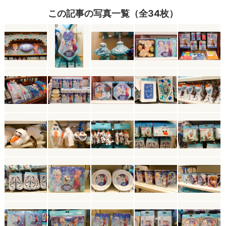
この記事の写真一覧（全34枚）