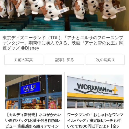
東京ディズニーランド（TDL）「アナとエルサのフローズンフ
ァンタジー」期間中に購入できる、映画『アナと雪の女王』関
連グッズ ©Disney
前の写真
記事に戻る
次の写真