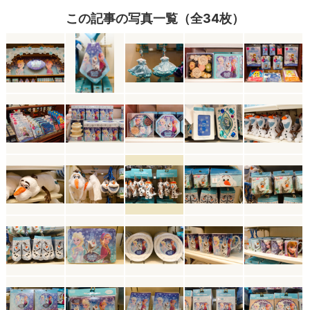
この記事の写真一覧（全34枚）