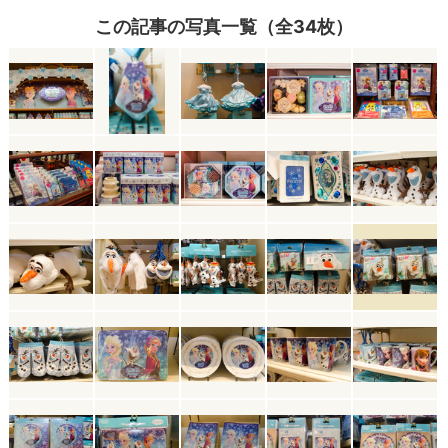
この記事の写真一覧（全34枚）