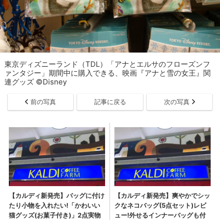
東京ディズニーランド（TDL）「アナとエルサのフローズンフ
ァンタジー」期間中に購入できる、映画『アナと雪の女王』関
連グッズ ©Disney
前の写真
記事に戻る
次の写真